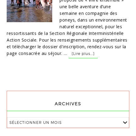
une belle aventure d’une
semaine en compagnie des
poneys, dans un environnement
naturel exceptionnel, pour les
ressortissants de la Section Régionale Interministérielle
Action Sociale. Pour les renseignements supplémentaires
et télécharger le dossier d'inscription, rendez-vous sur la
page consacrée au séjour. …
[Lire plus...]
ARCHIVES