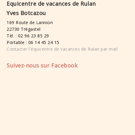
Equicentre de vacances de Rulan
Yves Botcazou
169 Route de Lannion
22730 Trégastel
Tél. : 02 96 23 85 29
Portable : 06 14 45 24 15
Contacter l'équicentre de vacances de Rulan par mail
Suivez-nous sur Facebook