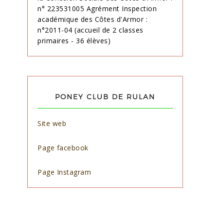
n° 223531005 Agrément Inspection
académique des Côtes d'Armor :
n°2011-04 (accueil de 2 classes
primaires - 36 élèves)
PONEY CLUB DE RULAN
Site web
Page facebook
Page Instagram