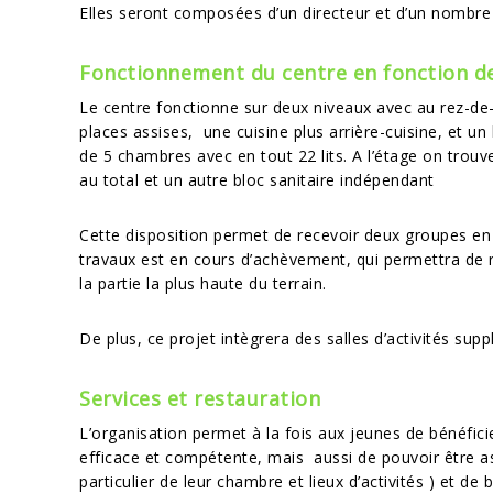
Elles seront composées d’un directeur et d’un nombre
Fonctionnement du centre en fonction d
Le centre fonctionne sur deux niveaux avec au rez-de
places assises, une cuisine plus arrière-cuisine, et un
de 5 chambres avec en tout 22 lits. A l’étage on trouv
au total et un autre bloc sanitaire indépendant
Cette disposition permet de recevoir deux groupes e
travaux est en cours d’achèvement, qui permettra de r
la partie la plus haute du terrain.
De plus, ce projet intègrera des salles d’activités sup
Services et restauration
L’organisation permet à la fois aux jeunes de bénéficie
efficace et compétente, mais aussi de pouvoir être ass
particulier de leur chambre et lieux d’activités ) et de