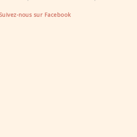
Suivez-nous sur Facebook