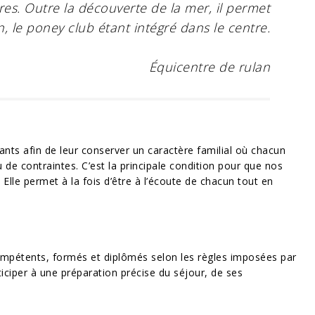
res. Outre la découverte de la mer, il permet
on, le poney club étant intégré dans le centre.
Équicentre de rulan
ants afin de leur conserver un caractère familial où chacun
de contraintes. C’est la principale condition pour que nos
. Elle permet à la fois d’être à l’écoute de chacun tout en
ompétents, formés et diplômés selon les règles imposées par
rticiper à une préparation précise du séjour, de ses