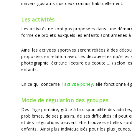
univers gustatifs que ceux connus habituellement.
Les activités
Les activités ne sont pas proposées dans une démar
forme de projets auxquels les enfants sont amenés à
Ainsi les activités sportives seront reliées à des déc
proposées en relation avec ces découvertes (qu’elles
photographie écriture lecture ou écoute ….) selon le
enfants.
En ce qui concerne l’
activité poney
, elle fonctionne 
Mode de régulation des groupes
Des l’âge primaire, grâce à la disponibilité des adulte
problèmes, de ses plaisirs, de ses difficultés ; il peu
et des régulations peuvent être trouvées et elles sont
enfants. Ainsi plus individualisés pour les plus jeun