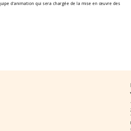
quipe d’animation qui sera chargée de la mise en œuvre des