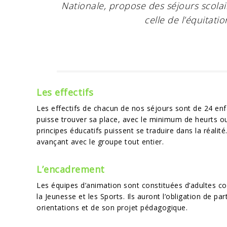
Nationale, propose des séjours scolai
celle de l’équitati
Les effectifs
Les effectifs de chacun de nos séjours sont de 24 enf
puisse trouver sa place, avec le minimum de heurts ou 
principes éducatifs puissent se traduire dans la réalité
avançant avec le groupe tout entier.
L’encadrement
Les équipes d’animation sont constituées d’adultes c
la Jeunesse et les Sports. Ils auront l’obligation de pa
orientations et de son projet pédagogique.