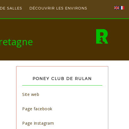
DE SALLES
DÉCOUVRIR LES ENVIRONS
Bretagne
PONEY CLUB DE RULAN
Site web
Page facebook
Page Instagram