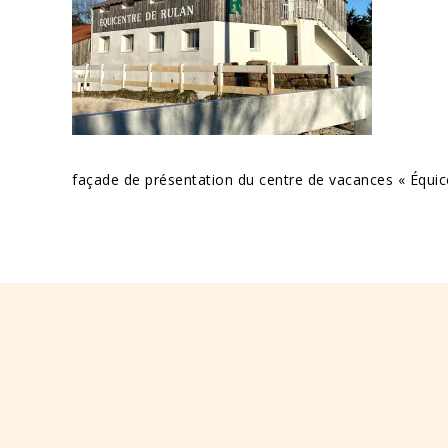
façade de présentation du centre de vacances « Équic