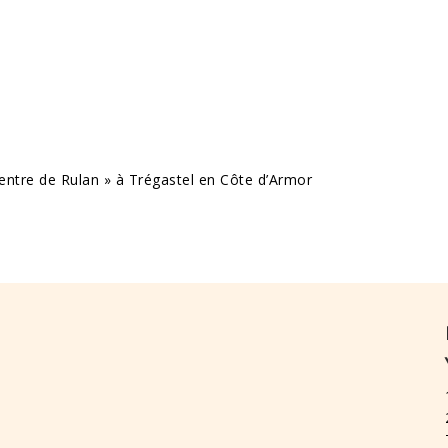
entre de Rulan » à Trégastel en Côte d’Armor