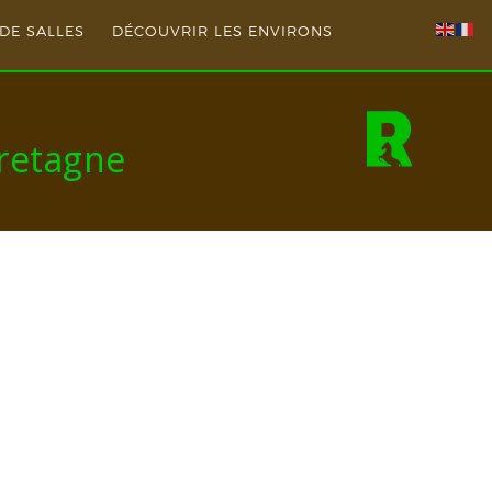
DE SALLES
DÉCOUVRIR LES ENVIRONS
Bretagne