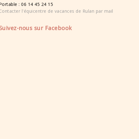
Portable : 06 14 45 24 15
Contacter l'équicentre de vacances de Rulan par mail
Suivez-nous sur Facebook