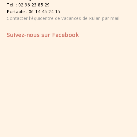
Tél. : 02 96 23 85 29
Portable : 06 14 45 24 15
Contacter l'équicentre de vacances de Rulan par mail
Suivez-nous sur Facebook