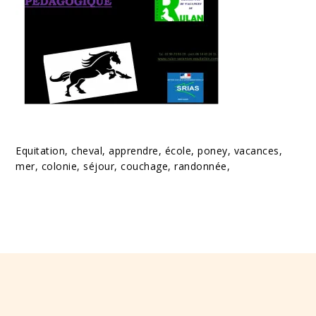
Equitation, cheval, apprendre, école, poney, vacances,
mer, colonie, séjour, couchage, randonnée,